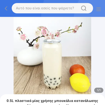
1
/
1
0.5L πλαστικά μίας χρήσης μπουκάλια κατανάλωσης