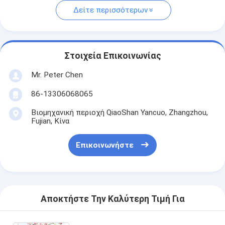
Δείτε περισσότερων
Στοιχεία Επικοινωνίας
Mr. Peter Chen
86-13306068065
Βιομηχανική περιοχή QiaoShan Yancuo, Zhangzhou,
Fujian, Κίνα
Επικοινωνήστε
Αποκτήστε Την Καλύτερη Τιμή Για